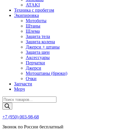
ATAKI
Техника с пробегом
Экипировка
Мотоботы
Штаны
Шлема
Защита тела
Защита колена
Джерси + штаны
Защита шеи
Аксессуары
Перчатки
Джерси
Мотоштаны (брюки)
Очки
Запчасти
Мерч
Поиск
товаров
+7 (950) 003-98-68
Звонок по России бесплатный