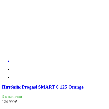
Питбайк Progasi SMART 6 125 Orange
3 в наличии
124 990
₽