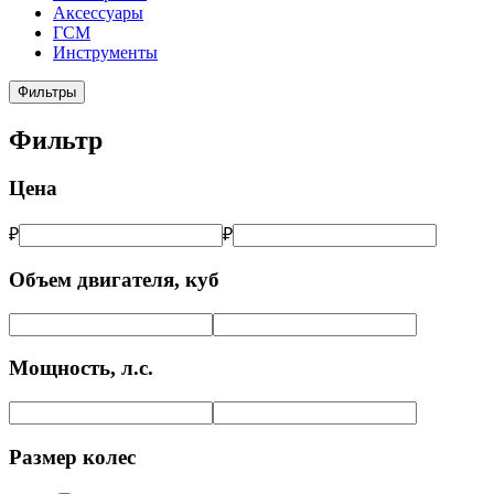
Аксессуары
ГСМ
Инструменты
Фильтры
Фильтр
Цена
₽
₽
Объем двигателя, куб
Мощность, л.с.
Размер колес