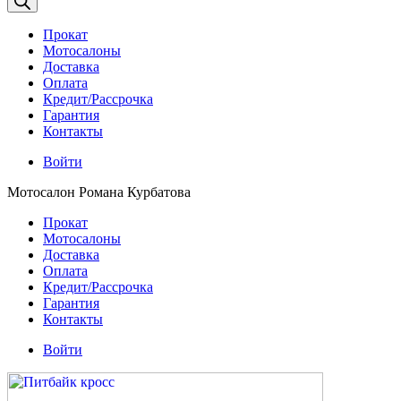
Прокат
Мотосалоны
Доставка
Оплата
Кредит/Рассрочка
Гарантия
Контакты
Войти
Мотосалон Романа Курбатова
Прокат
Мотосалоны
Доставка
Оплата
Кредит/Рассрочка
Гарантия
Контакты
Войти