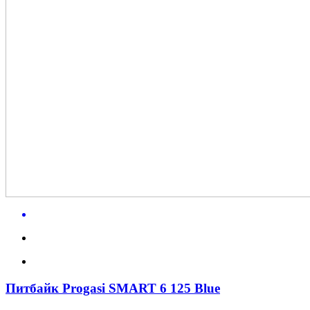
Питбайк Progasi SMART 6 125 Blue