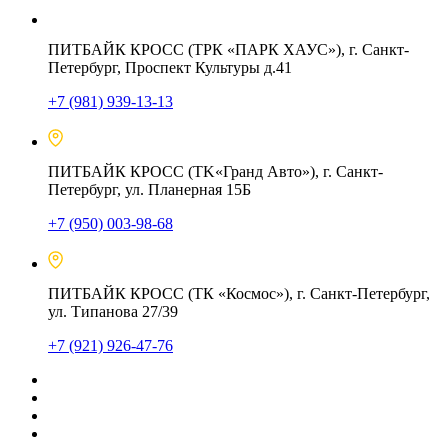
ПИТБАЙК КРОСС (ТРК «ПАРК ХАУС»), г. Санкт-
Петербург, Проспект Культуры д.41
+7 (981) 939-13-13
ПИТБАЙК КРОСС (TK«Гранд Авто»), г. Санкт-
Петербург, ул. Планерная 15Б
+7 (950) 003-98-68
ПИТБАЙК КРОСС (ТК «Космос»), г. Санкт-Петербург,
ул. Типанова 27/39
+7 (921) 926-47-76