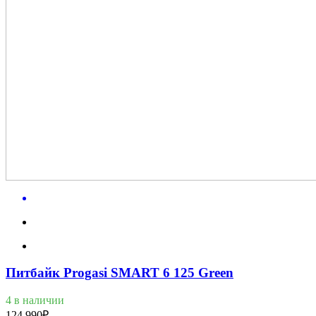
Питбайк Progasi SMART 6 125 Green
4 в наличии
124 990
₽